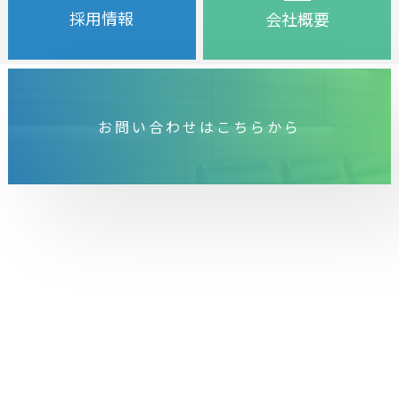
採用情報
会社概要
お問い合わせはこちらから