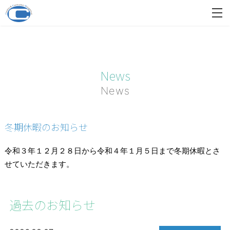
News
News
冬期休暇のお知らせ
令和３年１２月２８日から令和４年１月５日まで冬期休暇とさ
せていただきます。
過去のお知らせ