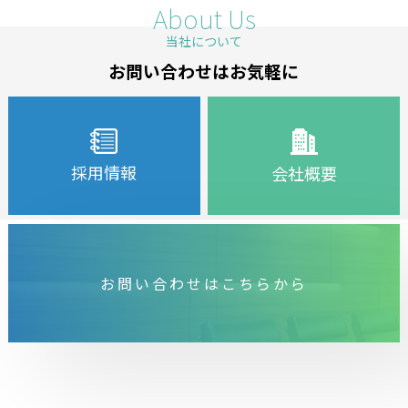
About Us
当社について
お問い合わせはお気軽に
採用情報
会社概要
お問い合わせはこちらから